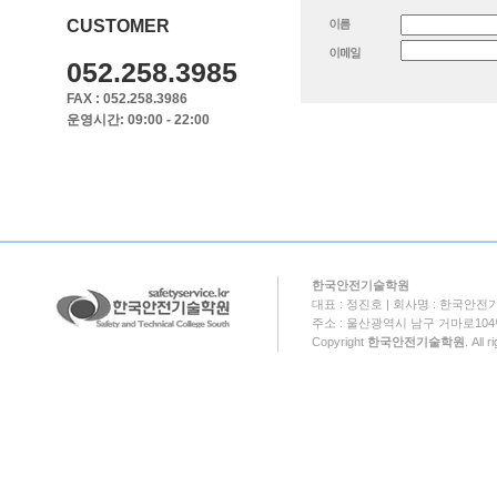
CUSTOMER
052.258.3985
FAX : 052.258.3986
운영시간: 09:00 - 22:00
한국안전기술학원
대표 : 정진호 | 회사명 : 한국안전기
주소 : 울산광역시 남구 거마로104번길 18
Copyright
한국안전기술학원
. All 