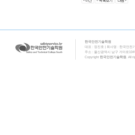
한국안전기술학원
대표 : 정진호 | 회사명 : 한국안전기
주소 : 울산광역시 남구 거마로104번길 18
Copyright
한국안전기술학원
. All 