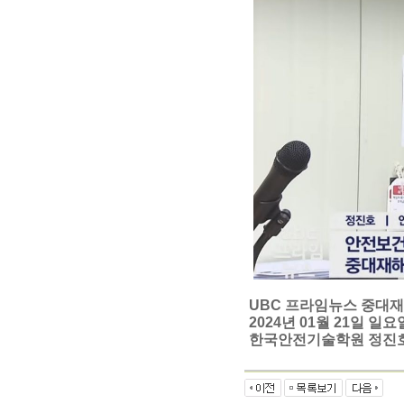
UBC 프라임뉴스 중대재
2024년 01월 21일 일
한국안전기술학원 정진호