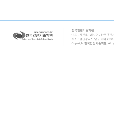
한국안전기술학원
대표 : 정진호 | 회사명 : 한국안전기
주소 : 울산광역시 남구 거마로104번길 18
Copyright
한국안전기술학원
. All 